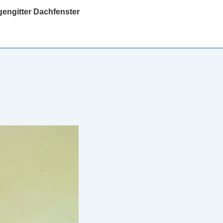
gengitter Dachfenster