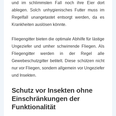
und im schlimmsten Fall noch ihre Eier dort
ablegen. Solch unhygienisches Futter muss im
Regelfall unangetastet entsorgt werden, da es
Krankheiten auslösen könnte.
Fliegengitter bieten die optimale Abhilfe für lästige
Ungeziefer und umher schwirrende Fliegen. Als
Fliegengitter werden in der Regel alle
Gewebeschutzgitter betitelt. Diese schützen nicht
nur vor Fliegen, sondern allgemein vor Ungeziefer
und Insekten.
Schutz vor Insekten ohne
Einschränkungen der
Funktionalität