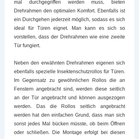
mal durchgegriffen werden muss, bieten
Drehrahmen den optimalen Komfort. Ebenfalls ist
ein Durchgehen jederzeit möglich, sodass es sich
ideal für Türen eignet. Man kann es sich so
vorstellen, dass der Drehrahmen wie eine zweite
Tür fungiert.
Neben den erwähnten Drehrahmen eigenen sich
ebenfalls spezielle Insektenschutzrollos für Türen.
Im Gegensatz zu gewöhnlichen Rollos die an
Fenstern angebracht sind, werden diese seitlich
an der Tür angebracht und können ausgezogen
werden. Das die Rollos seitlich angebracht
werden hat den einfachen Grund, dass man sich
sonst jedes Mal bücken müsste, ob beim Öffnen
oder schließen. Die Montage erfolgt bei diesen