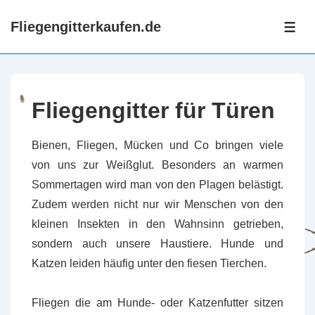
↓
Fliegengitterkaufen.de
Zum
ME
Inhalt
Fliegengitter für Türen
Bienen, Fliegen, Mücken und Co bringen viele
von uns zur Weißglut. Besonders an warmen
Sommertagen wird man von den Plagen belästigt.
Zudem werden nicht nur wir Menschen von den
kleinen Insekten in den Wahnsinn getrieben,
sondern auch unsere Haustiere. Hunde und
Katzen leiden häufig unter den fiesen Tierchen.
Fliegen die am Hunde- oder Katzenfutter sitzen