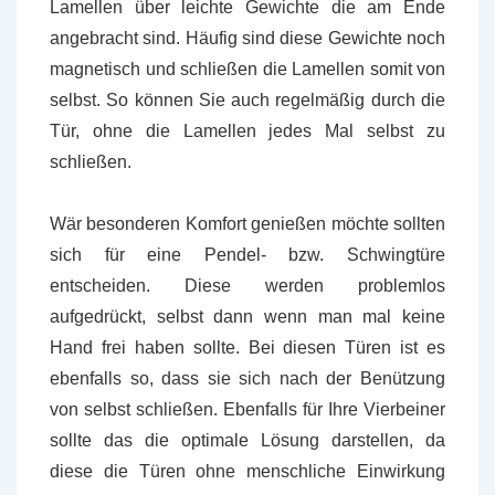
Lamellen über leichte Gewichte die am Ende
angebracht sind. Häufig sind diese Gewichte noch
magnetisch und schließen die Lamellen somit von
selbst. So können Sie auch regelmäßig durch die
Tür, ohne die Lamellen jedes Mal selbst zu
schließen.
Wär besonderen Komfort genießen möchte sollten
sich für eine Pendel- bzw. Schwingtüre
entscheiden. Diese werden problemlos
aufgedrückt, selbst dann wenn man mal keine
Hand frei haben sollte. Bei diesen Türen ist es
ebenfalls so, dass sie sich nach der Benützung
von selbst schließen. Ebenfalls für Ihre Vierbeiner
sollte das die optimale Lösung darstellen, da
diese die Türen ohne menschliche Einwirkung