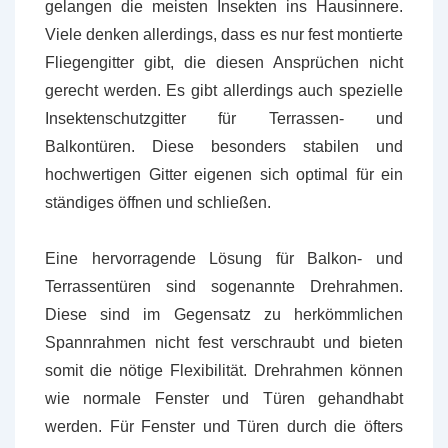
gelangen die meisten Insekten ins Hausinnere.
Viele denken allerdings, dass es nur fest montierte
Fliegengitter gibt, die diesen Ansprüchen nicht
gerecht werden. Es gibt allerdings auch spezielle
Insektenschutzgitter für Terrassen- und
Balkontüren. Diese besonders stabilen und
hochwertigen Gitter eigenen sich optimal für ein
ständiges öffnen und schließen.
Eine hervorragende Lösung für Balkon- und
Terrassentüren sind sogenannte Drehrahmen.
Diese sind im Gegensatz zu herkömmlichen
Spannrahmen nicht fest verschraubt und bieten
somit die nötige Flexibilität. Drehrahmen können
wie normale Fenster und Türen gehandhabt
werden. Für Fenster und Türen durch die öfters