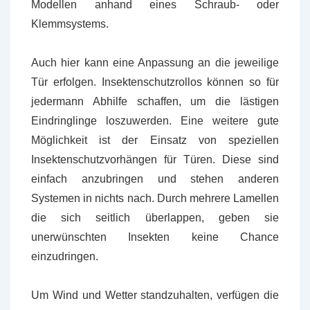
Modellen anhand eines Schraub- oder
Klemmsystems.
Auch hier kann eine Anpassung an die jeweilige
Tür erfolgen. Insektenschutzrollos können so für
jedermann Abhilfe schaffen, um die lästigen
Eindringlinge loszuwerden. Eine weitere gute
Möglichkeit ist der Einsatz von speziellen
Insektenschutzvorhängen für Türen. Diese sind
einfach anzubringen und stehen anderen
Systemen in nichts nach. Durch mehrere Lamellen
die sich seitlich überlappen, geben sie
unerwünschten Insekten keine Chance
einzudringen.
Um Wind und Wetter standzuhalten, verfügen die