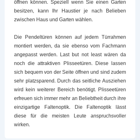
öffnen können. Speziell wenn Sie einen Garten
besitzen, kann Ihr Haustier je nach Belieben
zwischen Haus und Garten wählen.
Die Pendeltüren können auf jedem Türrahmen
montiert werden, da sie ebenso vom Fachmann
angepasst werden. Last but not least wären da
noch die attraktiven Plisseetüren. Diese lassen
sich bequem von der Seite öffnen und sind zudem
sehr platzsparend. Durch das seitliche Ausziehen
wird kein weiterer Bereich benötigt. Plisseetüren
erfreuen sich immer mehr an Beliebtheit durch ihre
einzigartige Faltenoptik. Die Faltenoptik lässt
diese für die meisten Leute anspruchsvoller
wirken.