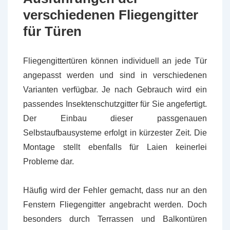
verschiedenen Fliegengitter
für Türen
Fliegengittertüren können individuell an jede Tür
angepasst werden und sind in verschiedenen
Varianten verfügbar. Je nach Gebrauch wird ein
passendes Insektenschutzgitter für Sie angefertigt.
Der Einbau dieser passgenauen
Selbstaufbausysteme erfolgt in kürzester Zeit. Die
Montage stellt ebenfalls für Laien keinerlei
Probleme dar.
Häufig wird der Fehler gemacht, dass nur an den
Fenstern Fliegengitter angebracht werden. Doch
besonders durch Terrassen und Balkontüren