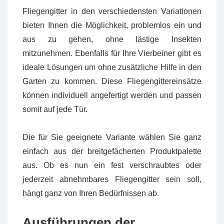
Fliegengitter in den verschiedensten Variationen
bieten Ihnen die Möglichkeit, problemlos ein und
aus zu gehen, ohne lästige Insekten
mitzunehmen. Ebenfalls für Ihre Vierbeiner gibt es
ideale Lösungen um ohne zusätzliche Hilfe in den
Garten zu kommen. Diese Fliegengittereinsätze
können individuell angefertigt werden und passen
somit auf jede Tür.
Die für Sie geeignete Variante wählen Sie ganz
einfach aus der breitgefächerten Produktpalette
aus. Ob es nun ein fest verschraubtes oder
jederzeit abnehmbares Fliegengitter sein soll,
hängt ganz von Ihren Bedürfnissen ab.
Ausführungen der